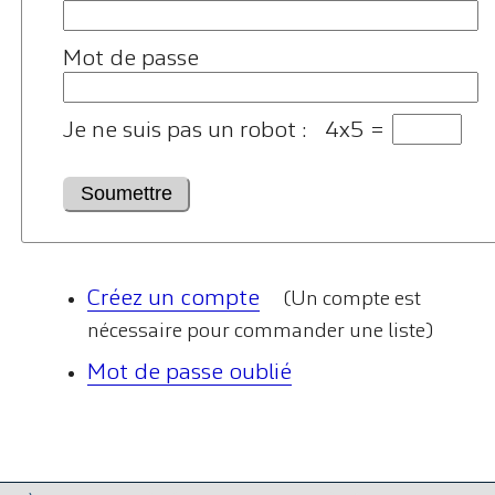
Mot de passe
Je ne suis pas un robot :
4x5 =
Créez un compte
(Un compte est
nécessaire pour commander une liste)
Mot de passe oublié