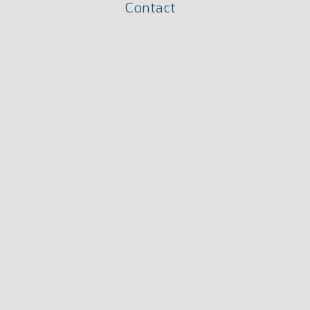
Contact