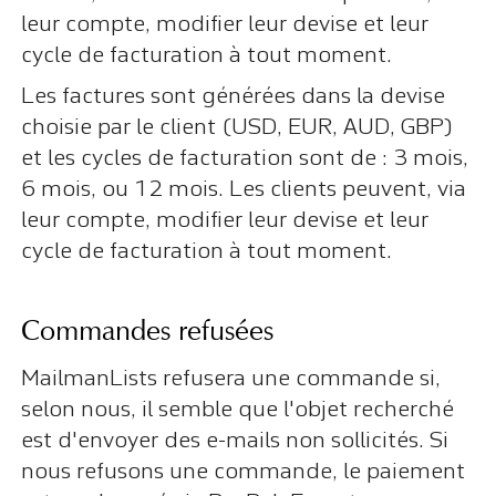
leur compte, modifier leur devise et leur
cycle de facturation à tout moment.
Les factures sont générées dans la devise
choisie par le client (USD, EUR, AUD, GBP)
et les cycles de facturation sont de : 3 mois,
6 mois, ou 12 mois. Les clients peuvent, via
leur compte, modifier leur devise et leur
cycle de facturation à tout moment.
Commandes refusées
MailmanLists refusera une commande si,
selon nous, il semble que l'objet recherché
est d'envoyer des e-mails non sollicités. Si
nous refusons une commande, le paiement