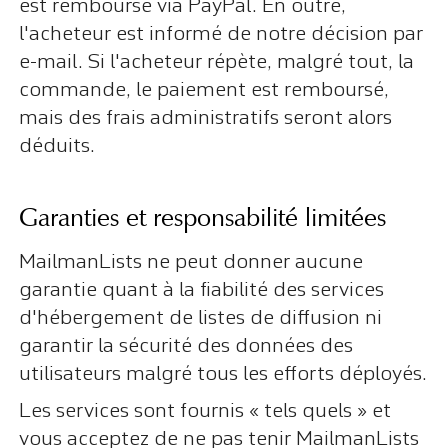
est remboursé via PayPal. En outre,
l'acheteur est informé de notre décision par
e-mail. Si l'acheteur répète, malgré tout, la
commande, le paiement est remboursé,
mais des frais administratifs seront alors
déduits.
Garanties et responsabilité limitées
MailmanLists ne peut donner aucune
garantie quant à la fiabilité des services
d'hébergement de listes de diffusion ni
garantir la sécurité des données des
utilisateurs malgré tous les efforts déployés.
Les services sont fournis « tels quels » et
vous acceptez de ne pas tenir MailmanLists