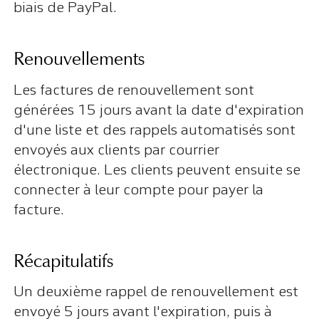
biais de PayPal.
Renouvellements
Les factures de renouvellement sont
générées 15 jours avant la date d'expiration
d'une liste et des rappels automatisés sont
envoyés aux clients par courrier
électronique. Les clients peuvent ensuite se
connecter à leur compte pour payer la
facture.
Récapitulatifs
Un deuxième rappel de renouvellement est
envoyé 5 jours avant l'expiration, puis à