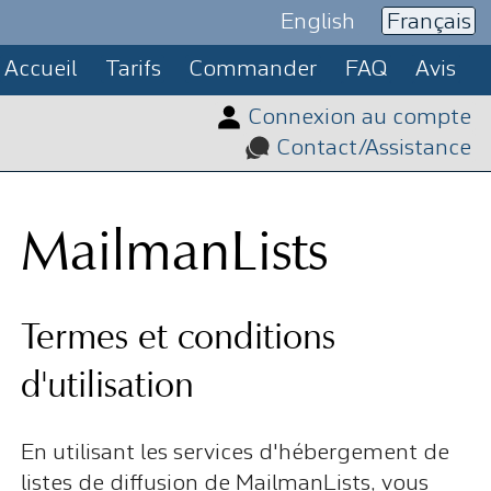
English
Français
Accueil
Tarifs
Commander
FAQ
Avis
Connexion au compte
Contact/Assistance
MailmanLists
Termes et conditions
d'utilisation
En utilisant les services d'hébergement de
listes de diffusion de MailmanLists, vous