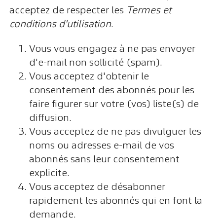
acceptez de respecter les
Termes et
conditions d'utilisation
.
Vous vous engagez à ne pas envoyer
d'e-mail non sollicité (spam).
Vous acceptez d'obtenir le
consentement des abonnés pour les
faire figurer sur votre (vos) liste(s) de
diffusion.
Vous acceptez de ne pas divulguer les
noms ou adresses e-mail de vos
abonnés sans leur consentement
explicite.
Vous acceptez de désabonner
rapidement les abonnés qui en font la
demande.