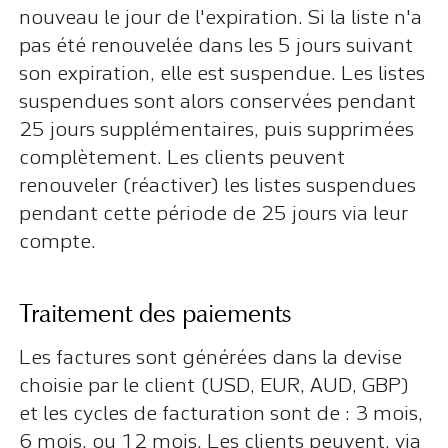
nouveau le jour de l'expiration. Si la liste n'a
pas été renouvelée dans les 5 jours suivant
son expiration, elle est suspendue. Les listes
suspendues sont alors conservées pendant
25 jours supplémentaires, puis supprimées
complètement. Les clients peuvent
renouveler (réactiver) les listes suspendues
pendant cette période de 25 jours via leur
compte.
Traitement des paiements
Les factures sont générées dans la devise
choisie par le client (USD, EUR, AUD, GBP)
et les cycles de facturation sont de : 3 mois,
6 mois, ou 12 mois. Les clients peuvent, via