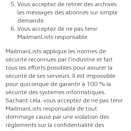
Vous acceptez de retirer des archives
les messages des abonnés sur simple
demande.
Vous acceptez de ne pas tenir
MailmanLists responsable.
MailmanLists applique les normes de
sécurité reconnues par l'industrie et fait
tous les efforts possibles pour assurer la
sécurité de ses serveurs. Il est impossible
pour quiconque de garantir à 100 % la
sécurité des systèmes informatiques.
Sachant cela, vous acceptez de ne pas tenir
MailmanLists responsable de tout
dommage causé par une violation des
règlements sur la confidentialité des