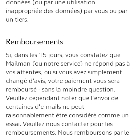
données (ou par une utilisation
inappropriée des données) par vous ou par
un tiers.
Remboursements
Si, dans les 15 jours, vous constatez que
Mailman (ou notre service) ne répond pas à
vos attentes, ou si vous avez simplement
changé d'avis, votre paiement vous sera
remboursé - sans la moindre question.
Veuillez cependant noter que l'envoi de
centaines d'e-mails ne peut
raisonnablement être considéré comme un
essai. Veuillez nous contacter pour les
remboursements. Nous remboursons par le