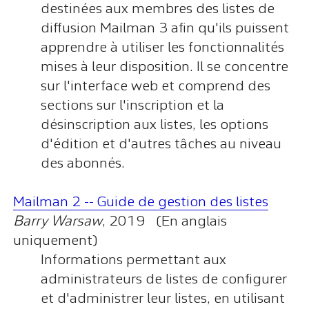
destinées aux membres des listes de
diffusion Mailman 3 afin qu'ils puissent
apprendre à utiliser les fonctionnalités
mises à leur disposition. Il se concentre
sur l'interface web et comprend des
sections sur l'inscription et la
désinscription aux listes, les options
d'édition et d'autres tâches au niveau
des abonnés.
Mailman 2 -- Guide de gestion des listes
Barry Warsaw
, 2019 (En anglais
uniquement)
Informations permettant aux
administrateurs de listes de configurer
et d'administrer leur listes, en utilisant