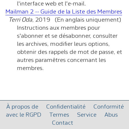
l'interface web et l'e-mail.
Mailman 2 -- Guide de la Liste des Membres
Terri Oda
, 2019 (En anglais uniquement)
Instructions aux membres pour
s'abonner et se désabonner, consulter
les archives, modifier leurs options,
obtenir des rappels de mot de passe, et
autres paramêtres concernant les
membres.
À propos de
Confidentialité
Conformité
avec le RGPD
Termes
Service
Abus
Contact