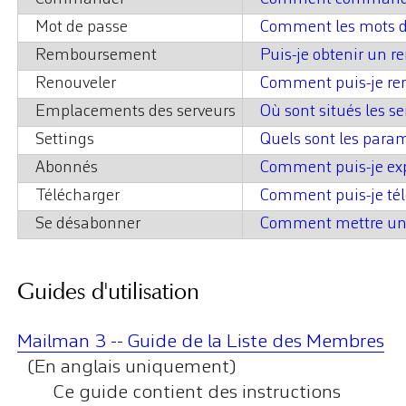
Mot de passe
Comment les mots de
Remboursement
Puis-je obtenir un 
Renouveler
Comment puis-je ren
Emplacements des serveurs
Où sont situés les s
Settings
Quels sont les paramè
Abonnés
Comment puis-je expo
Télécharger
Comment puis-je télé
Se désabonner
Comment mettre un l
Guides d'utilisation
Mailman 3 -- Guide de la Liste des Membres
(En anglais uniquement)
Ce guide contient des instructions