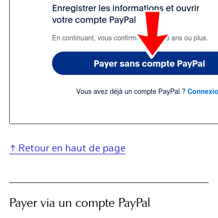
↑ Retour en haut de page
Payer via un compte PayPal