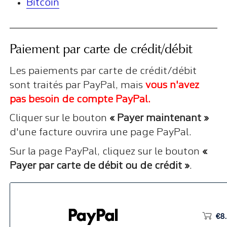
Bitcoin
Paiement par carte de crédit/débit
Les paiements par carte de crédit/débit
sont traités par PayPal, mais
vous n'avez
pas besoin de compte PayPal.
Cliquer sur le bouton
« Payer maintenant »
d'une facture ouvrira une page PayPal.
Sur la page PayPal, cliquez sur le bouton
«
Payer par carte de débit ou de crédit »
.