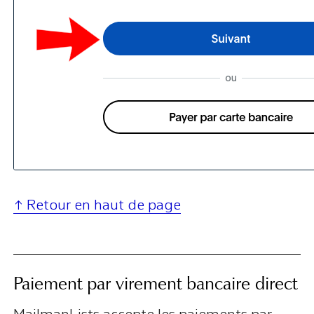
↑ Retour en haut de page
Paiement par virement bancaire direct