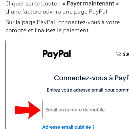
Cliquer sur le bouton
« Payer maintenant »
d'une facture ouvrira une page PayPal.
Sur la page PayPal, connectez-vous à votre
compte et finalisez le paiement.