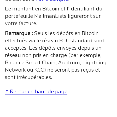
Le montant en Bitcoin et l'identifiant du
portefeuille MailmanLists figureront sur
votre facture.
Remarque :
Seuls les dépôts en Bitcoin
effectués via le réseau BTC standard sont
acceptés. Les dépôts envoyés depuis un
réseau non pris en charge (par exemple,
Binance Smart Chain, Arbitrum, Lightning
Network ou KCC) ne seront pas reçus et
sont irrécupérables.
↑ Retour en haut de page