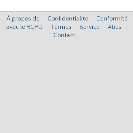
À propos de
Confidentialité
Conformité
avec le RGPD
Termes
Service
Abus
Contact