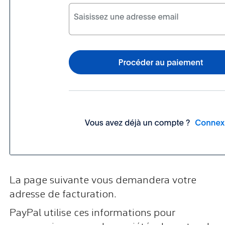
La page suivante vous demandera votre
adresse de facturation.
PayPal utilise ces informations pour