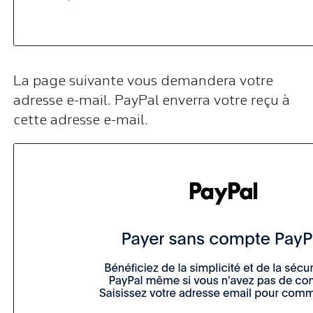
La page suivante vous demandera votre
adresse e-mail. PayPal enverra votre reçu à
cette adresse e-mail.