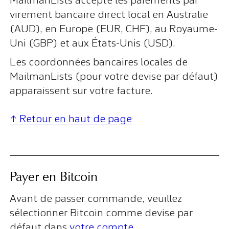
MailmanLists accepte les paiements par
virement bancaire direct local en Australie
(AUD), en Europe (EUR, CHF), au Royaume-
Uni (GBP) et aux États-Unis (USD).
Les coordonnées bancaires locales de
MailmanLists (pour votre devise par défaut)
apparaissent sur votre facture.
↑ Retour en haut de page
Payer en Bitcoin
Avant de passer commande, veuillez
sélectionner Bitcoin comme devise par
défaut dans
votre compte
.