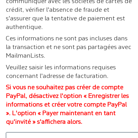
communiquer avec les sociétés de cartes de
crédit, vérifier l'absence de fraude et
s'assurer que la tentative de paiement est
authentique.
Ces informations ne sont pas incluses dans
la transaction et ne sont pas partagées avec
MailmanLists.
Veuillez saisir les informations requises
concernant l'adresse de facturation.
Si vous ne souhaitez pas créer de compte
PayPal, désactivez l'option « Enregistrer les
informations et créer votre compte PayPal
». L'option « Payer maintenant en tant
qu'invité » s'affichera alors.